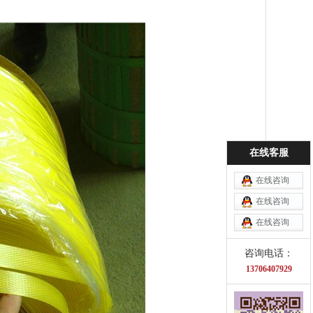
在线客服
在线咨询
在线咨询
在线咨询
咨询电话：
13706407929