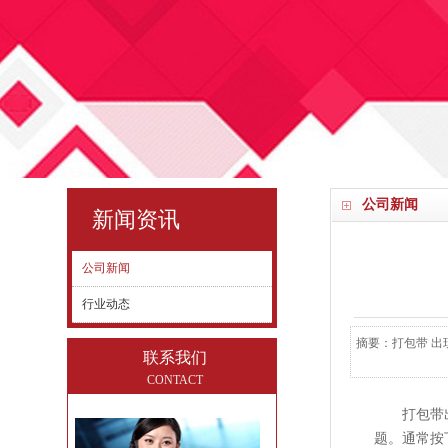
公司新闻
新闻资讯
公司新闻
行业动态
摘要：打包带 出
联系我们
CONTACT
打包带
题。通常按