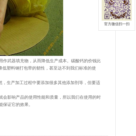
官方微信扫一扫
作武器填充物，从而降低生产成本。碳酸钙的价钱比
降低塑料钢打包带的韧性，甚至达不到我们标准的使
然，生产加工过程中要添加很多其他添加剂等，但要适
就会影响产品的使用性能和质量，所以我们在使用的时
能保证它的效果。