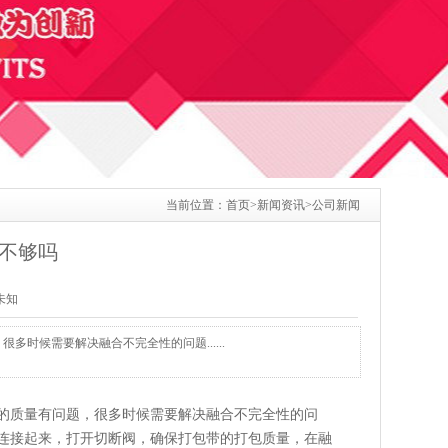
当前位置：
首页
>
新闻资讯
>
公司新闻
不够吗
：未知
时候需要解决融合不完全性的问题......
的质量有问题，很多时候需要解决融合不完全性的问
连接起来，打开切断阀，确保打包带的打包质量，在融