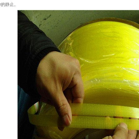
秒的静止。