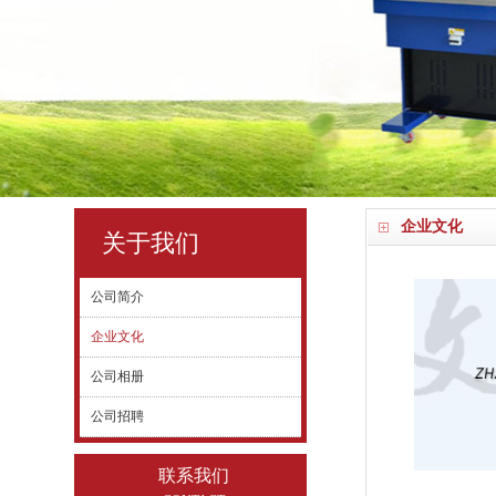
企业文化
关于我们
公司简介
企业文化
公司相册
公司招聘
联系我们