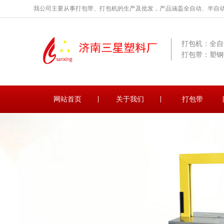
我公司主要从事打包带、打包机的生产及批发，产品涵盖全自动、半自
打包机：全自
打包带：塑钢
网站首页
关于我们
打包带