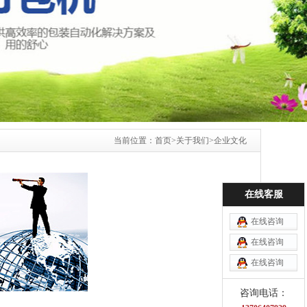
当前位置：
首页
>
关于我们
>
企业文化
在线客服
在线咨询
在线咨询
在线咨询
咨询电话：