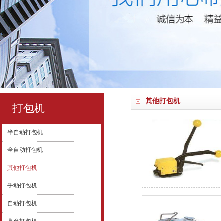
其他打包机
打包机
半自动打包机
全自动打包机
其他打包机
手动打包机
自动打包机