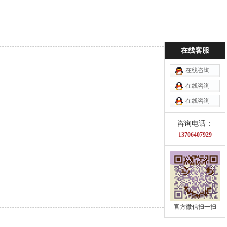
在线客服
在线咨询
在线咨询
在线咨询
咨询电话：
13706407929
官方微信扫一扫