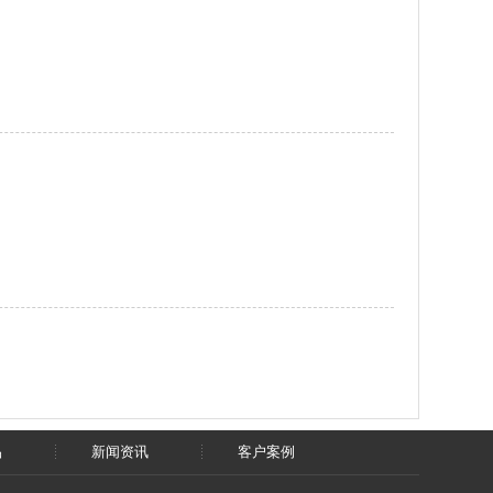
品
新闻资讯
客户案例