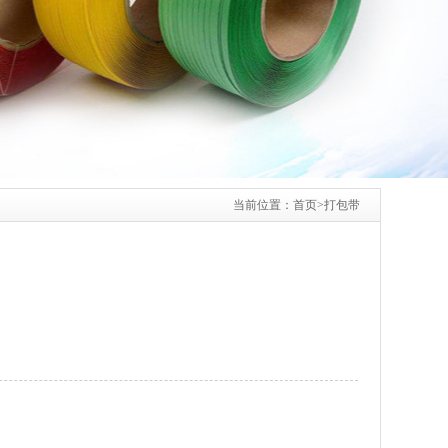
当前位置：
首页
>
打包带