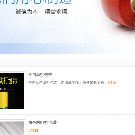
全自动打包带
全自动超薄打包带，使用成本低，单卷米数更长。
[详细]
白色的PP打包带
[详细]