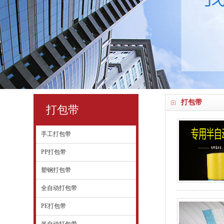
打包带
打包带
手工打包带
PP打包带
塑钢打包带
全自动打包带
PE打包带