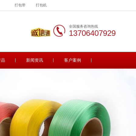
打包带
打包机
全国服务咨询热线
13706407929
产品
新闻资讯
客户案例