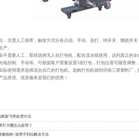
机：无需人工插带，触发方式分有点动、手动、连打、球开关、脚踏开关
生产。
全不需要人工，那就选择无人化打包机，配合流水线使用，达到真正的全自
光电控制、手动等。可根据客户需要设置5道打包，打包位置可随意调整
实际使用需求选择适合自己的打包机。选购打包机就到济南三星塑料厂，
产品质优、优质服务是我们的优势！
打包机框架飞带处理方法
退带打大圈怎么处理？
修指南!-送带不到位解决方法