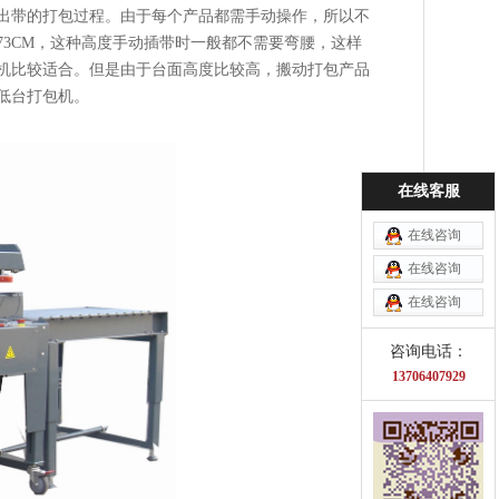
出带的打包过程。由于每个产品都需手动操作，所以不
3CM，这种高度手动插带时一般都不需要弯腰，这样
机比较适合。但是由于台面高度比较高，搬动打包产品
低台打包机。
在线客服
在线咨询
在线咨询
在线咨询
咨询电话：
13706407929