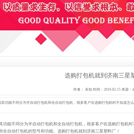
选购打包机就到济南三星
作者： 未知 时间：2019-02-15 来源
其功能不同分为半自动打包机和全自动打包机，很多客户在选购打包机时不知道怎么选择，
其功能不同分为半自动打包机和全自动打包机，很多客户在选购打包机时
和全自动打包机的型号和功能。选购打包机就到济南三星塑料厂！