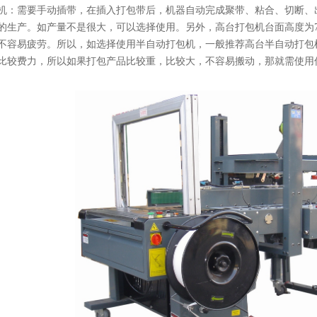
机：需要手动插带，在插入打包带后，机器自动完成聚带、粘合、切断、
的生产。如产量不是很大，可以选择使用。另外，高台打包机台面高度为7
不容易疲劳。所以，如选择使用半自动打包机，一般推荐高台半自动打包
比较费力，所以如果打包产品比较重，比较大，不容易搬动，那就需使用