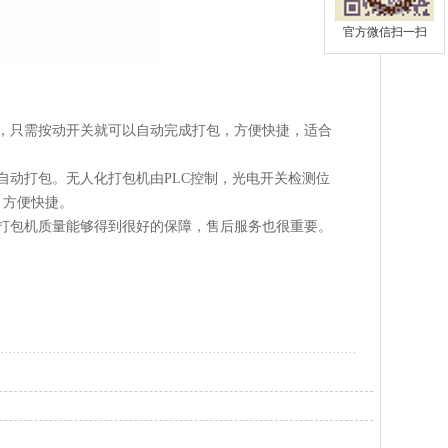
官方微信扫一扫
，只需按动开关就可以自动完成打包，方便快捷，适合
动打包。无人化打包机由PLC控制，光电开关检测位
，方便快捷。
打包机质量能够得到很好的保障，售后服务也很重要。