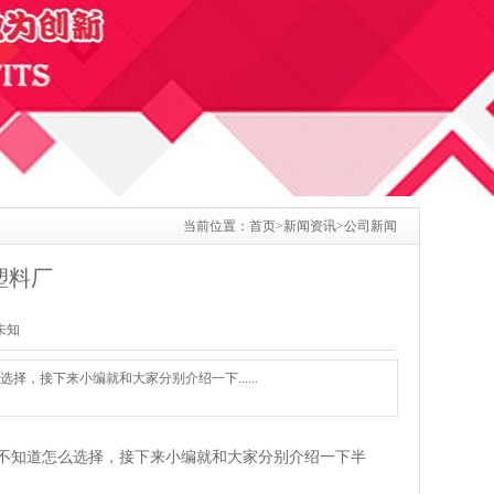
当前位置：
首页
>
新闻资讯
>
公司新闻
塑料厂
：未知
接下来小编就和大家分别介绍一下......
不知道怎么选择，接下来小编就和大家分别介绍一下半