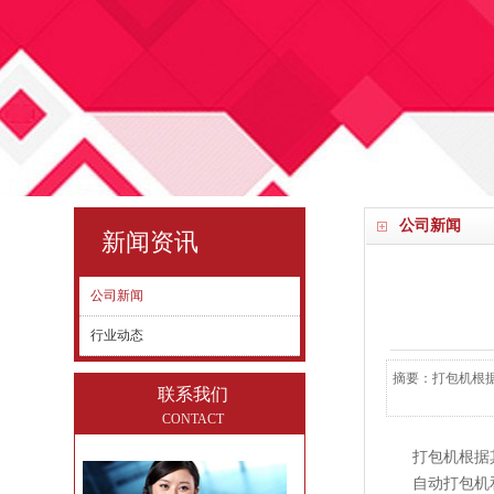
公司新闻
新闻资讯
公司新闻
行业动态
摘要：打包机根据
联系我们
CONTACT
打包机根据
自动打包机