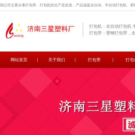
我公司主要从事打包带、打包机的生产及批发，产品涵盖全自动、半自动打包机、塑
打包机：全自动打包机 
打包带：塑钢打包带，
网站首页
关于我们
打包带
打包