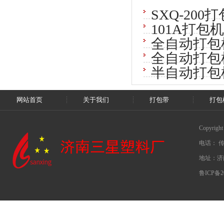
SXQ-20
101A打
全自动打包
全自动打包
半自动打包
网站首页
关于我们
打包带
打包
Copyrig
电话： 传真
地址：济
鲁ICP备20