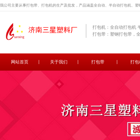
我公司主要从事打包带、打包机的生产及批发，产品涵盖全自动、半自动打包机、塑
打包机：全自动打包机 
打包带：塑钢打包带，
网站首页
关于我们
打包带
打包