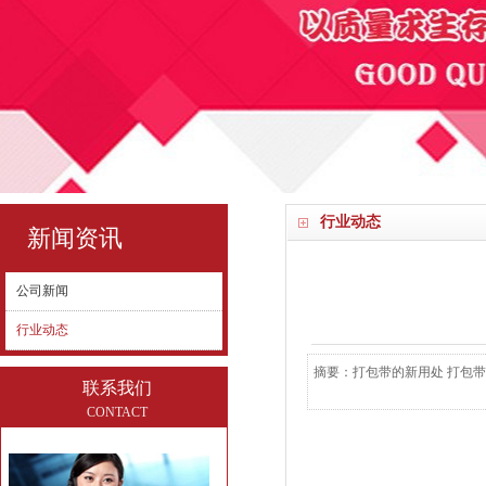
行业动态
新闻资讯
公司新闻
行业动态
摘要：打包带的新用处 打包带
联系我们
CONTACT